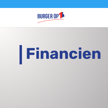
Financien