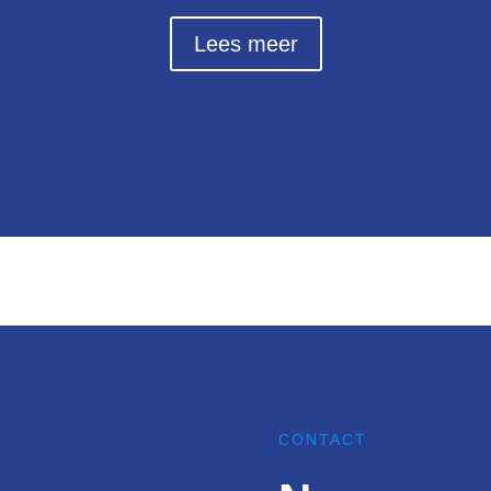
Lees meer
CONTACT