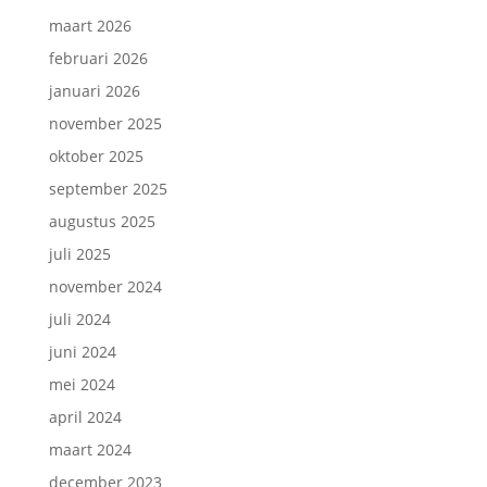
maart 2026
februari 2026
januari 2026
november 2025
oktober 2025
september 2025
augustus 2025
juli 2025
november 2024
juli 2024
juni 2024
mei 2024
april 2024
maart 2024
december 2023