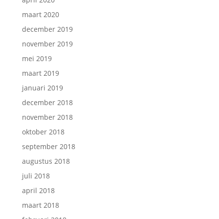
maart 2020
december 2019
november 2019
mei 2019
maart 2019
januari 2019
december 2018
november 2018
oktober 2018
september 2018
augustus 2018
juli 2018
april 2018
maart 2018