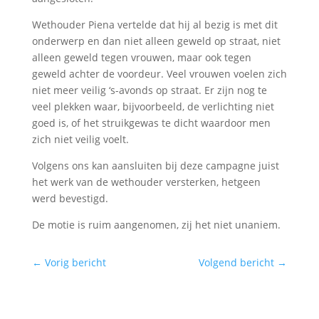
Wethouder Piena vertelde dat hij al bezig is met dit
onderwerp en dan niet alleen geweld op straat, niet
alleen geweld tegen vrouwen, maar ook tegen
geweld achter de voordeur. Veel vrouwen voelen zich
niet meer veilig ‘s-avonds op straat. Er zijn nog te
veel plekken waar, bijvoorbeeld, de verlichting niet
goed is, of het struikgewas te dicht waardoor men
zich niet veilig voelt.
Volgens ons kan aansluiten bij deze campagne juist
het werk van de wethouder versterken, hetgeen
werd bevestigd.
De motie is ruim aangenomen, zij het niet unaniem.
←
Vorig bericht
Volgend bericht
→