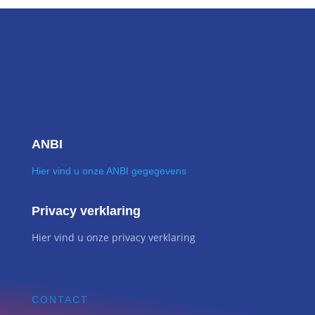
ANBI
Hier vind u onze ANBI gegegevens
Privacy verklaring
Hier vind u onze privacy verklaring
CONTACT