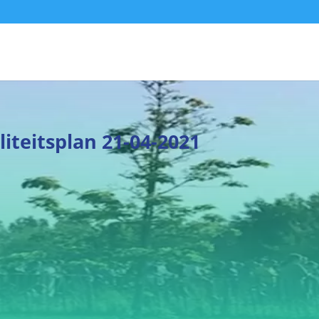
teitsplan 21-04-2021