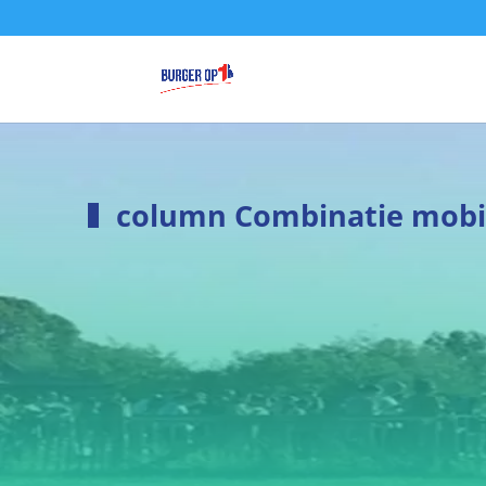
column Combinatie mobili