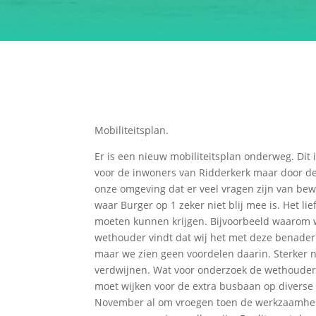
Mobiliteitsplan.
Er is een nieuw mobiliteitsplan onderweg. Dit
voor de inwoners van Ridderkerk maar door de 
onze omgeving dat er veel vragen zijn van bewo
waar Burger op 1 zeker niet blij mee is. Het 
moeten kunnen krijgen. Bijvoorbeeld waarom 
wethouder vindt dat wij het met deze benaderin
maar we zien geen voordelen daarin. Sterker 
verdwijnen. Wat voor onderzoek de wethouder er
moet wijken voor de extra busbaan op diverse
November al om vroegen toen de werkzaamheden