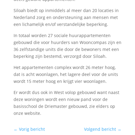
Siloah biedt op inmiddels al meer dan 20 locaties in
Nederland zorg en ondersteuning aan mensen met
een lichamelijk en/of verstandelijke beperking.
In totaal worden 27 sociale huurappartementen
gebouwd die voor huurders van Wooncompas zijn en
36 zelfstandige units die door de bewoners met een
beperking zijn bestemd, verzorgd door Siloah.
Het appartementen complex wordt 26 meter hoog,
dat is acht woonlagen, het lagere deel voor de units
wordt 15 meter hoog en krijgt vier woonlagen.
Er wordt dus ook in West volop gebouwd want naast
deze woningen wordt een nieuw pand voor de
basisschool de Driemaster gebouwd, zie elders op
onze website.
←
Vorig bericht
Volgend bericht
→