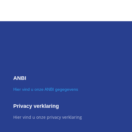
ANBI
Hier vind u onze ANBI gegegevens
Privacy verklaring
Hier vind u onze privacy verklaring