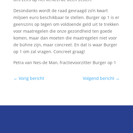
Desondanks wordt de raad gevraagd zo’n kwart
miljoen euro beschikbaar te stellen. Burger op 1 is er
geenszins op tegen om voldoende geld uit te trekken
voor maatregelen die onze gezondheid ten goede
komen, maar dan moeten die maatregelen niet voor
de bühne zijn, maar concreet. En dat is waar Burger
op 1 om zal vragen. Concreet graag!
Petra van Nes-de Man, fractievoorzitter Burger op 1
←
Vorig bericht
Volgend bericht
→