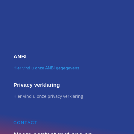
ANBI
Hier vind u onze ANBI gegegevens
Privacy verklaring
Hier vind u onze privacy verklaring
CONTACT