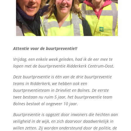
Attentie voor de buurtpreventie!!
Vrijdag, een enkele week geleden, had ik de eer mee te
lopen met de buurtpreventie Ridderkerk Centrum-Oost.
Deze buurtpreventie is één van de drie buurtpreventie
teams in Ridderkerk, we hebben ook een
buurtpreventieteam in Drievliet en Bolnes. De eerste
twee bestaan nu ruim 5 jaar, het buurtpreventie team
Bolnes bestaat al ongeveer 10 jaar.
Buurtpreventie is opgezet door inwoners die hechten aan
veiligheid in de wijk, en zich daarvoor daadwerkelijk in
willen zetten. Zij worden ondersteund door de politie, de