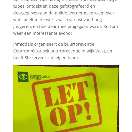
tubes, ontdekt en deze gefotografeerd en
doorgegeven aan de politie. Verder gesproken over
wat speelt in de wijk, zoals overlast van hang-
jongeren, en hoe daar mee omgegaan wordt. Kortom
weer een interessante avond!
Inmiddels organiseert de buurtpreventie
Centrum/Oost ook buurtpreventie in wijk West, en
heeft Slikkerveer zijn eigen team.